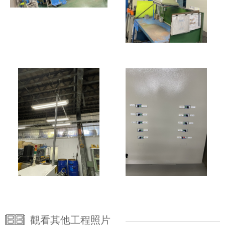
觀看其他工程照片