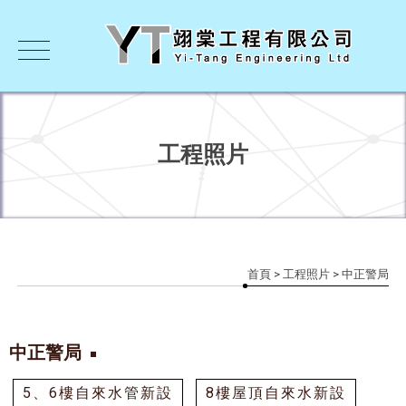
工程照片
首頁
>
工程照片
> 中正警局
中正警局
5、6樓自來水管新設
8樓屋頂自來水新設