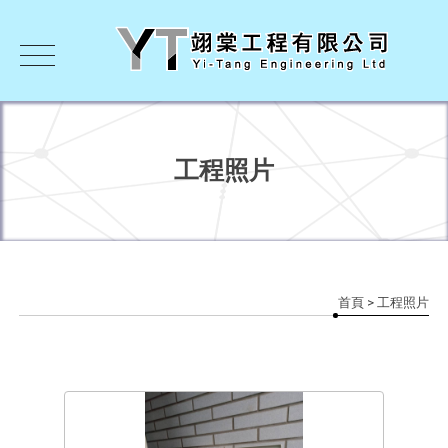
工程照片
首頁
> 工程照片