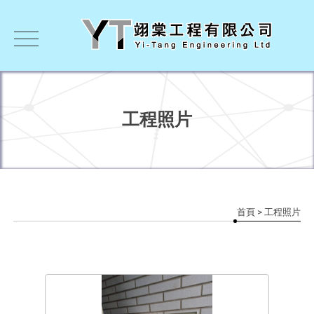
工程照片
首頁
> 工程照片