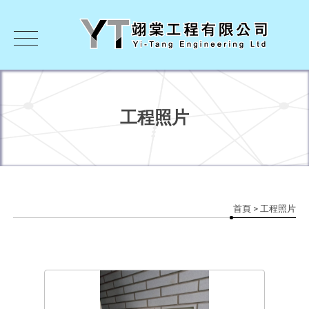
工程照片
首頁
> 工程照片